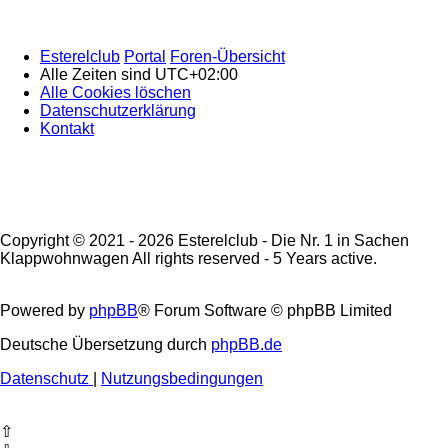
Esterelclub
Portal
Foren-Übersicht
Alle Zeiten sind
UTC+02:00
Alle Cookies löschen
Datenschutzerklärung
Kontakt
Copyright © 2021 - 2026 Esterelclub - Die Nr. 1 in Sachen
Klappwohnwagen All rights reserved - 5 Years active.
Powered by
phpBB
® Forum Software © phpBB Limited
Deutsche Übersetzung durch
phpBB.de
Datenschutz
|
Nutzungsbedingungen
⇧