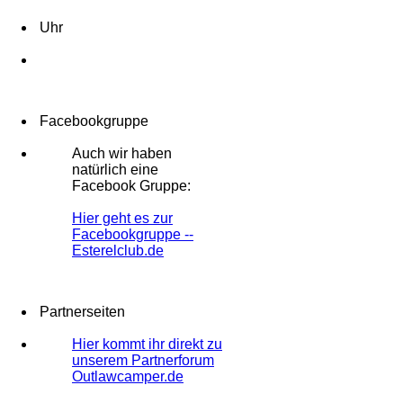
Uhr
Facebookgruppe
Auch wir haben
natürlich eine
Facebook Gruppe:
Hier geht es zur
Facebookgruppe --
Esterelclub.de
Partnerseiten
Hier kommt ihr direkt zu
unserem Partnerforum
Outlawcamper.de