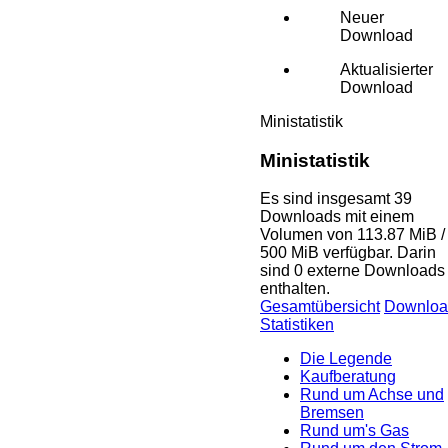
Neuer
Download
Aktualisierter
Download
Ministatistik
Ministatistik
Es sind insgesamt 39
Downloads mit einem
Volumen von 113.87 MiB /
500 MiB verfügbar. Darin
sind 0 externe Downloads
enthalten.
Gesamtübersicht
Downloa
Statistiken
Die Legende
Kaufberatung
Rund um Achse und
Bremsen
Rund um's Gas