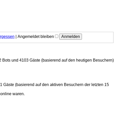
ergessen
|
Angemeldet bleiben
r, 2 Bots und 4103 Gäste (basierend auf den heutigen Besuchern)
 11 Gäste (basierend auf den aktiven Besuchern der letzten 15
 online waren.