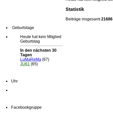
Statistik
Beiträge insgesamt
21686
Geburtstage
Heute hat kein Mitglied
Geburtstag
In den nächsten 30
Tagen
LuMaReMa
(67)
JU61
(65)
Uhr
Facebookgruppe