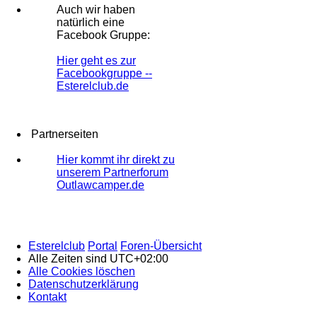
Auch wir haben
natürlich eine
Facebook Gruppe:
Hier geht es zur
Facebookgruppe --
Esterelclub.de
Partnerseiten
Hier kommt ihr direkt zu
unserem Partnerforum
Outlawcamper.de
Esterelclub
Portal
Foren-Übersicht
Alle Zeiten sind
UTC+02:00
Alle Cookies löschen
Datenschutzerklärung
Kontakt