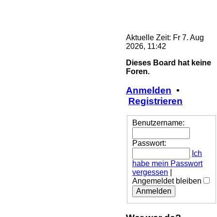
Aktuelle Zeit: Fr 7. Aug
2026, 11:42
Dieses Board hat keine
Foren.
Anmelden
•
Registrieren
Benutzername:
Passwort:
Ich
habe mein Passwort
vergessen
|
Angemeldet bleiben