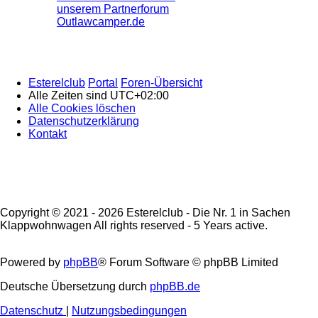
unserem Partnerforum
Outlawcamper.de
Esterelclub
Portal
Foren-Übersicht
Alle Zeiten sind
UTC+02:00
Alle Cookies löschen
Datenschutzerklärung
Kontakt
Copyright © 2021 - 2026 Esterelclub - Die Nr. 1 in Sachen
Klappwohnwagen All rights reserved - 5 Years active.
Powered by
phpBB
® Forum Software © phpBB Limited
Deutsche Übersetzung durch
phpBB.de
Datenschutz
|
Nutzungsbedingungen