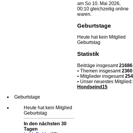
am So 10. Mai 2026,
00:10 gleichzeitig online
waren.
Geburtstage
Heute hat kein Mitglied
Geburtstag
Statistik
Beiträge insgesamt
21686
• Themen insgesamt
2360
• Mitglieder insgesamt
254
• Unser neuestes Mitglied:
Hondseind15
Geburtstage
Heute hat kein Mitglied
Geburtstag
In den nächsten 30
Tagen