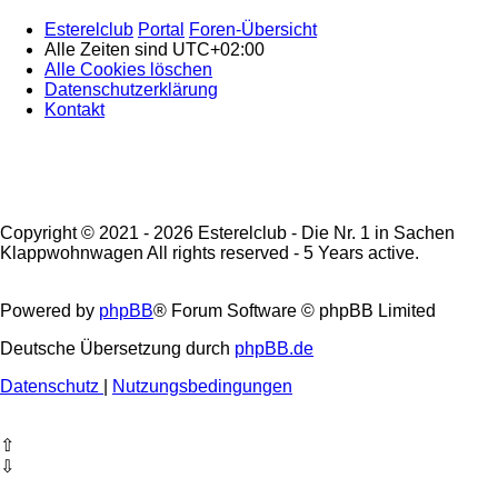
Esterelclub
Portal
Foren-Übersicht
Alle Zeiten sind
UTC+02:00
Alle Cookies löschen
Datenschutzerklärung
Kontakt
Copyright © 2021 - 2026 Esterelclub - Die Nr. 1 in Sachen
Klappwohnwagen All rights reserved - 5 Years active.
Powered by
phpBB
® Forum Software © phpBB Limited
Deutsche Übersetzung durch
phpBB.de
Datenschutz
|
Nutzungsbedingungen
⇧
⇩