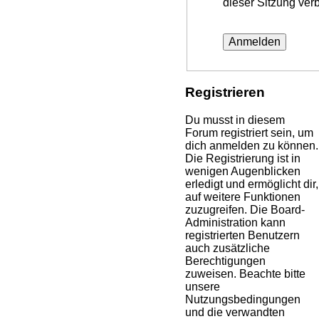
dieser Sitzung ver
Registrieren
Du musst in diesem
Forum registriert sein, um
dich anmelden zu können.
Die Registrierung ist in
wenigen Augenblicken
erledigt und ermöglicht dir,
auf weitere Funktionen
zuzugreifen. Die Board-
Administration kann
registrierten Benutzern
auch zusätzliche
Berechtigungen
zuweisen. Beachte bitte
unsere
Nutzungsbedingungen
und die verwandten