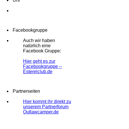
Uhr
Facebookgruppe
Auch wir haben
natürlich eine
Facebook Gruppe:
Hier geht es zur
Facebookgruppe --
Esterelclub.de
Partnerseiten
Hier kommt ihr direkt zu
unserem Partnerforum
Outlawcamper.de