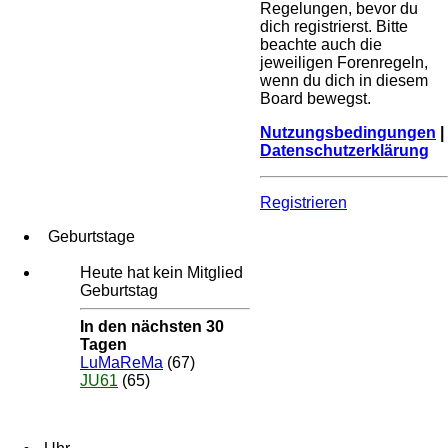
Regelungen, bevor du
dich registrierst. Bitte
beachte auch die
jeweiligen Forenregeln,
wenn du dich in diesem
Board bewegst.
Nutzungsbedingungen
|
Datenschutzerklärung
Registrieren
Geburtstage
Heute hat kein Mitglied
Geburtstag
In den nächsten 30
Tagen
LuMaReMa
(67)
JU61
(65)