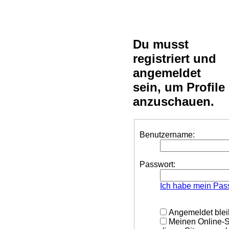
Du musst
registriert und
angemeldet
sein, um Profile
anzuschauen.
Benutzername:
Passwort:
Ich habe mein Pas
Angemeldet ble
Meinen Online-S