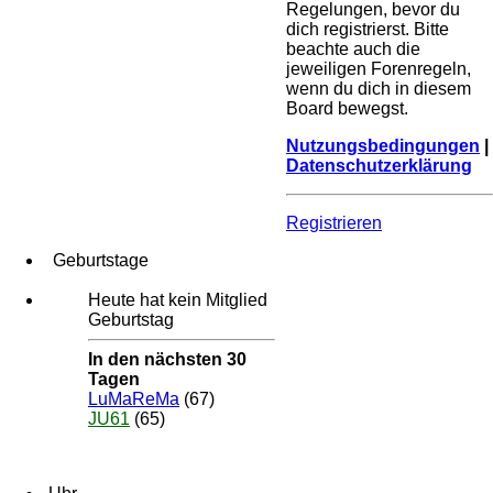
Regelungen, bevor du
dich registrierst. Bitte
beachte auch die
jeweiligen Forenregeln,
wenn du dich in diesem
Board bewegst.
Nutzungsbedingungen
|
Datenschutzerklärung
Registrieren
Geburtstage
Heute hat kein Mitglied
Geburtstag
In den nächsten 30
Tagen
LuMaReMa
(67)
JU61
(65)