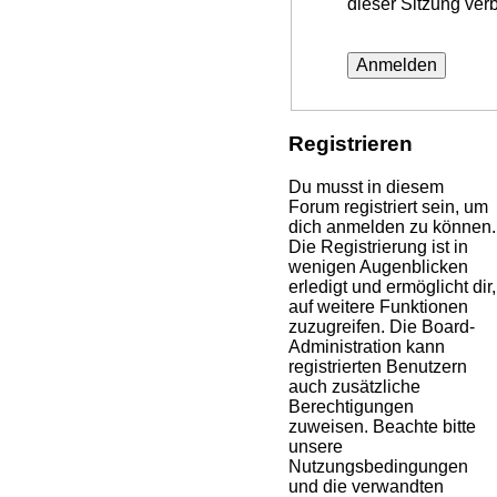
dieser Sitzung ver
Registrieren
Du musst in diesem
Forum registriert sein, um
dich anmelden zu können.
Die Registrierung ist in
wenigen Augenblicken
erledigt und ermöglicht dir,
auf weitere Funktionen
zuzugreifen. Die Board-
Administration kann
registrierten Benutzern
auch zusätzliche
Berechtigungen
zuweisen. Beachte bitte
unsere
Nutzungsbedingungen
und die verwandten