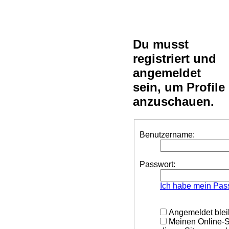
Du musst
registriert und
angemeldet
sein, um Profile
anzuschauen.
Benutzername:
Passwort:
Ich habe mein Pas
Angemeldet ble
Meinen Online-S