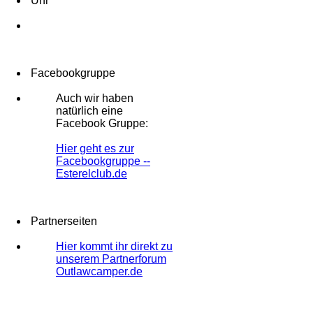
Uhr
Facebookgruppe
Auch wir haben
natürlich eine
Facebook Gruppe:
Hier geht es zur
Facebookgruppe --
Esterelclub.de
Partnerseiten
Hier kommt ihr direkt zu
unserem Partnerforum
Outlawcamper.de