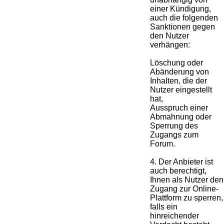
einer Kündigung,
auch die folgenden
Sanktionen gegen
den Nutzer
verhängen:
Löschung oder
Abänderung von
Inhalten, die der
Nutzer eingestellt
hat,
Ausspruch einer
Abmahnung oder
Sperrung des
Zugangs zum
Forum.
4. Der Anbieter ist
auch berechtigt,
Ihnen als Nutzer den
Zugang zur Online-
Plattform zu sperren,
falls ein
hinreichender