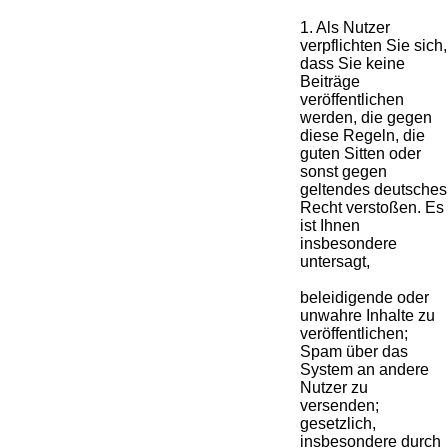
1. Als Nutzer
verpflichten Sie sich,
dass Sie keine
Beiträge
veröffentlichen
werden, die gegen
diese Regeln, die
guten Sitten oder
sonst gegen
geltendes deutsches
Recht verstoßen. Es
ist Ihnen
insbesondere
untersagt,
beleidigende oder
unwahre Inhalte zu
veröffentlichen;
Spam über das
System an andere
Nutzer zu
versenden;
gesetzlich,
insbesondere durch