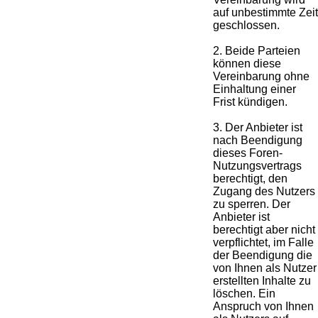
auf unbestimmte Zeit
geschlossen.
2. Beide Parteien
können diese
Vereinbarung ohne
Einhaltung einer
Frist kündigen.
3. Der Anbieter ist
nach Beendigung
dieses Foren-
Nutzungsvertrags
berechtigt, den
Zugang des Nutzers
zu sperren. Der
Anbieter ist
berechtigt aber nicht
verpflichtet, im Falle
der Beendigung die
von Ihnen als Nutzer
erstellten Inhalte zu
löschen. Ein
Anspruch von Ihnen