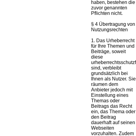
haben, bestehen die
zuvor genannten
Pflichten nicht.
§ 4 Übertragung von
Nutzungsrechten
1. Das Urheberrecht
für Ihre Themen und
Beiträge, soweit
diese
urheberrechtsschutz
sind, verbleibt
grundsätzlich bei
Ihnen als Nutzer. Sie
räumen dem
Anbieter jedoch mit
Einstellung eines
Themas oder
Beitrags das Recht
ein, das Thema oder
den Beitrag
dauerhaft auf seinen
Webseiten
vorzuhalten. Zudem