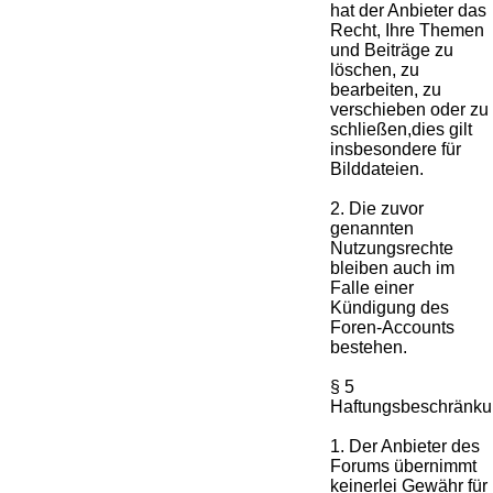
hat der Anbieter das
Recht, Ihre Themen
und Beiträge zu
löschen, zu
bearbeiten, zu
verschieben oder zu
schließen,dies gilt
insbesondere für
Bilddateien.
2. Die zuvor
genannten
Nutzungsrechte
bleiben auch im
Falle einer
Kündigung des
Foren-Accounts
bestehen.
§ 5
Haftungsbeschränk
1. Der Anbieter des
Forums übernimmt
keinerlei Gewähr für