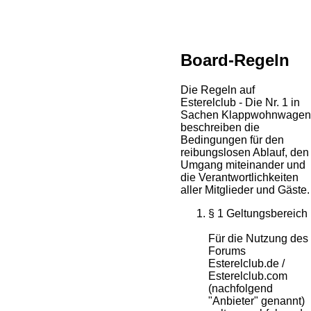
Board-Regeln
Die Regeln auf
Esterelclub - Die Nr. 1 in
Sachen Klappwohnwagen
beschreiben die
Bedingungen für den
reibungslosen Ablauf, den
Umgang miteinander und
die Verantwortlichkeiten
aller Mitglieder und Gäste.
§ 1 Geltungsbereich
Für die Nutzung des
Forums
Esterelclub.de /
Esterelclub.com
(nachfolgend
"Anbieter" genannt)