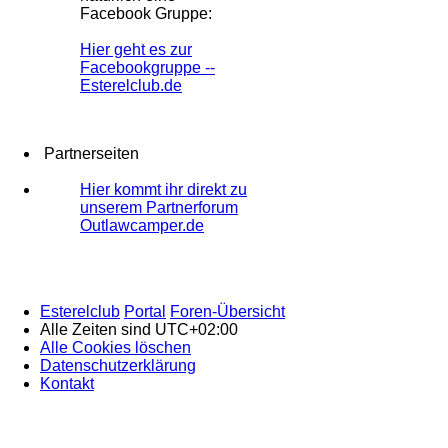
Facebook Gruppe:
Hier geht es zur
Facebookgruppe --
Esterelclub.de
Partnerseiten
Hier kommt ihr direkt zu
unserem Partnerforum
Outlawcamper.de
Esterelclub
Portal
Foren-Übersicht
Alle Zeiten sind
UTC+02:00
Alle Cookies löschen
Datenschutzerklärung
Kontakt