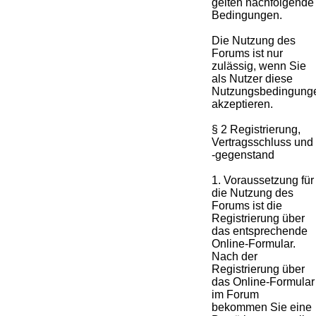
gelten nachfolgende
Bedingungen.
Die Nutzung des
Forums ist nur
zulässig, wenn Sie
als Nutzer diese
Nutzungsbedingung
akzeptieren.
§ 2 Registrierung,
Vertragsschluss und
-gegenstand
1. Voraussetzung für
die Nutzung des
Forums ist die
Registrierung über
das entsprechende
Online-Formular.
Nach der
Registrierung über
das Online-Formular
im Forum
bekommen Sie eine