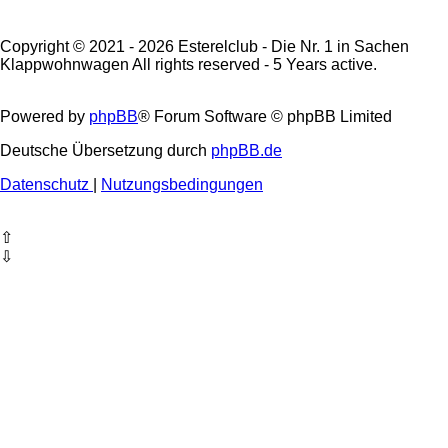
Copyright © 2021 - 2026 Esterelclub - Die Nr. 1 in Sachen
Klappwohnwagen All rights reserved - 5 Years active.
Powered by
phpBB
® Forum Software © phpBB Limited
Deutsche Übersetzung durch
phpBB.de
Datenschutz
|
Nutzungsbedingungen
⇧
⇩