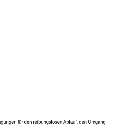
ingungen für den reibungslosen Ablauf, den Umgang