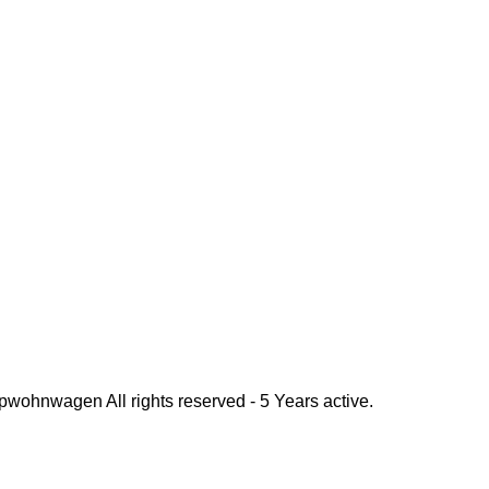
pwohnwagen All rights reserved - 5 Years active.