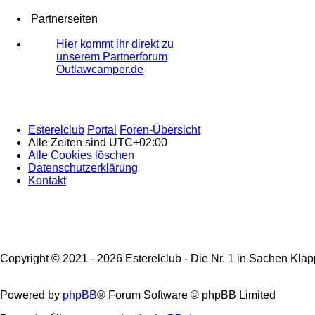
Partnerseiten
Hier kommt ihr direkt zu
unserem Partnerforum
Outlawcamper.de
Esterelclub
Portal
Foren-Übersicht
Alle Zeiten sind
UTC+02:00
Alle Cookies löschen
Datenschutzerklärung
Kontakt
Copyright © 2021 - 2026 Esterelclub - Die Nr. 1 in Sachen Klap
Powered by
phpBB
® Forum Software © phpBB Limited