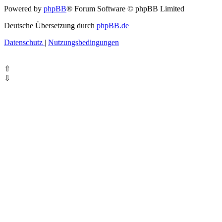
Powered by
phpBB
® Forum Software © phpBB Limited
Deutsche Übersetzung durch
phpBB.de
Datenschutz
|
Nutzungsbedingungen
⇧
⇩