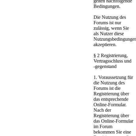
gelten nachfolgende
Bedingungen.
Die Nutzung des
Forums ist nur
zulässig, wenn Sie
als Nutzer diese
Nutzungsbedingunge
akzeptieren.
§ 2 Registrierung,
Vertragsschluss und
-gegenstand
1. Voraussetzung für
die Nutzung des
Forums ist die
Registrierung über
das entsprechende
Online-Formular.
Nach der
Registrierung über
das Online-Formular
im Forum
bekommen Sie eine