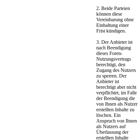
2. Beide Parteien
können diese
Vereinbarung ohne
Einhaltung einer
Frist kündigen.
3. Der Anbieter ist
nach Beendigung
dieses Foren-
Nutzungsvertrags
berechtigt, den
Zugang des Nutzers
zu sperren. Der
Anbieter ist
berechtigt aber nicht
verpflichtet, im Falle
der Beendigung die
von Ihnen als Nutzer
erstellten Inhalte zu
löschen. Ein
Anspruch von Ihnen
als Nutzers auf
Überlassung der
erstellten Inhalte