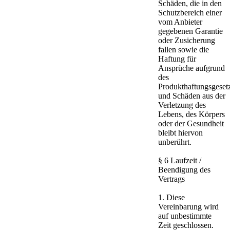
Schäden, die in den
Schutzbereich einer
vom Anbieter
gegebenen Garantie
oder Zusicherung
fallen sowie die
Haftung für
Ansprüche aufgrund
des
Produkthaftungsgeset
und Schäden aus der
Verletzung des
Lebens, des Körpers
oder der Gesundheit
bleibt hiervon
unberührt.
§ 6 Laufzeit /
Beendigung des
Vertrags
1. Diese
Vereinbarung wird
auf unbestimmte
Zeit geschlossen.