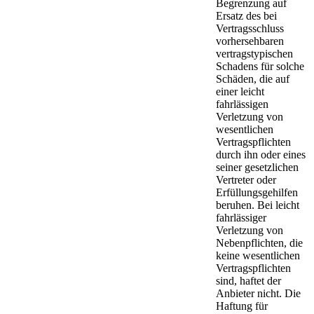
Begrenzung auf
Ersatz des bei
Vertragsschluss
vorhersehbaren
vertragstypischen
Schadens für solche
Schäden, die auf
einer leicht
fahrlässigen
Verletzung von
wesentlichen
Vertragspflichten
durch ihn oder eines
seiner gesetzlichen
Vertreter oder
Erfüllungsgehilfen
beruhen. Bei leicht
fahrlässiger
Verletzung von
Nebenpflichten, die
keine wesentlichen
Vertragspflichten
sind, haftet der
Anbieter nicht. Die
Haftung für