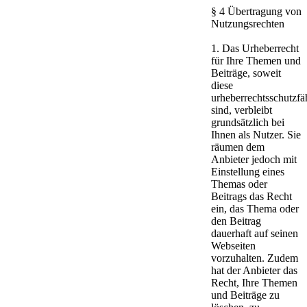
§ 4 Übertragung von
Nutzungsrechten
1. Das Urheberrecht
für Ihre Themen und
Beiträge, soweit
diese
urheberrechtsschutzfä
sind, verbleibt
grundsätzlich bei
Ihnen als Nutzer. Sie
räumen dem
Anbieter jedoch mit
Einstellung eines
Themas oder
Beitrags das Recht
ein, das Thema oder
den Beitrag
dauerhaft auf seinen
Webseiten
vorzuhalten. Zudem
hat der Anbieter das
Recht, Ihre Themen
und Beiträge zu