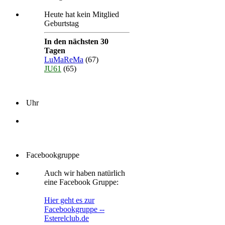
Heute hat kein Mitglied
Geburtstag
In den nächsten 30
Tagen
LuMaReMa
(67)
JU61
(65)
Uhr
Facebookgruppe
Auch wir haben natürlich
eine Facebook Gruppe:
Hier geht es zur
Facebookgruppe --
Esterelclub.de