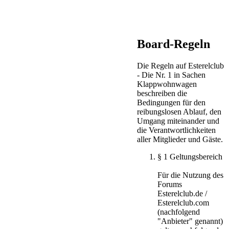
Board-Regeln
Die Regeln auf Esterelclub
- Die Nr. 1 in Sachen
Klappwohnwagen
beschreiben die
Bedingungen für den
reibungslosen Ablauf, den
Umgang miteinander und
die Verantwortlichkeiten
aller Mitglieder und Gäste.
§ 1 Geltungsbereich
Für die Nutzung des
Forums
Esterelclub.de /
Esterelclub.com
(nachfolgend
"Anbieter" genannt)