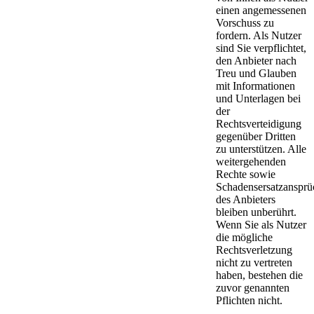
einen angemessenen
Vorschuss zu
fordern. Als Nutzer
sind Sie verpflichtet,
den Anbieter nach
Treu und Glauben
mit Informationen
und Unterlagen bei
der
Rechtsverteidigung
gegenüber Dritten
zu unterstützen. Alle
weitergehenden
Rechte sowie
Schadensersatzansprü
des Anbieters
bleiben unberührt.
Wenn Sie als Nutzer
die mögliche
Rechtsverletzung
nicht zu vertreten
haben, bestehen die
zuvor genannten
Pflichten nicht.