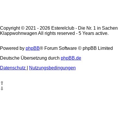
Copyright © 2021 - 2026 Esterelclub - Die Nr. 1 in Sachen
Klappwohnwagen All rights reserved - 5 Years active.
Powered by
phpBB
® Forum Software © phpBB Limited
Deutsche Übersetzung durch
phpBB.de
Datenschutz
|
Nutzungsbedingungen
⇧
⇩