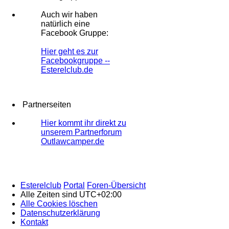
Auch wir haben
natürlich eine
Facebook Gruppe:
Hier geht es zur
Facebookgruppe --
Esterelclub.de
Partnerseiten
Hier kommt ihr direkt zu
unserem Partnerforum
Outlawcamper.de
Esterelclub
Portal
Foren-Übersicht
Alle Zeiten sind
UTC+02:00
Alle Cookies löschen
Datenschutzerklärung
Kontakt