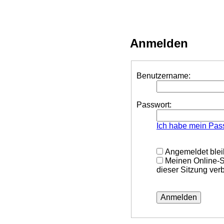
Anmelden
Benutzername:
Passwort:
Ich habe mein Pas
Angemeldet ble
Meinen Online-S
dieser Sitzung ver