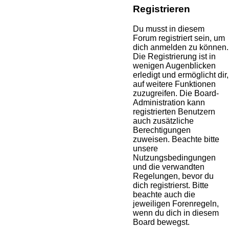
Registrieren
Du musst in diesem
Forum registriert sein, um
dich anmelden zu können.
Die Registrierung ist in
wenigen Augenblicken
erledigt und ermöglicht dir,
auf weitere Funktionen
zuzugreifen. Die Board-
Administration kann
registrierten Benutzern
auch zusätzliche
Berechtigungen
zuweisen. Beachte bitte
unsere
Nutzungsbedingungen
und die verwandten
Regelungen, bevor du
dich registrierst. Bitte
beachte auch die
jeweiligen Forenregeln,
wenn du dich in diesem
Board bewegst.