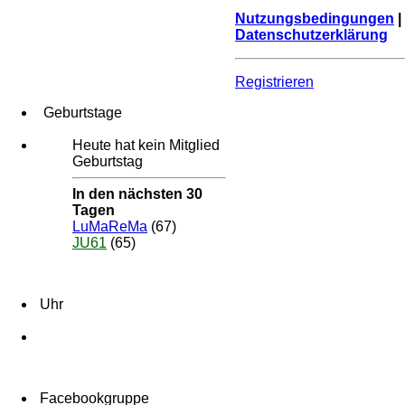
Nutzungsbedingungen
|
Datenschutzerklärung
Registrieren
Geburtstage
Heute hat kein Mitglied
Geburtstag
In den nächsten 30
Tagen
LuMaReMa
(67)
JU61
(65)
Uhr
Facebookgruppe