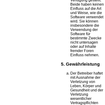
Verfügung gestellt.
Beide haben keinen
Einfluss auf die Art
und Weise, wie die
Software verwendet
wird. Sie können
insbesondere die
Verwendung der
Software für
bestimmte Zwecke
nicht untersagen
oder auf Inhalte
fremder Foren
Einfluss nehmen.
5. Gewährleistung
Der Betreiber haftet
mit Ausnahme der
Verletzung von
Leben, Körper und
Gesundheit und der
Verletzung
wesentlicher
Vertragspflichten