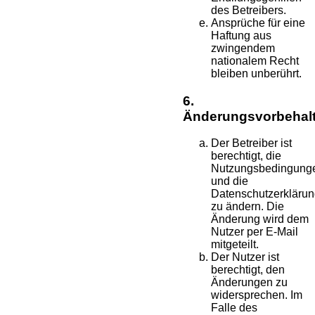
des Betreibers.
Ansprüche für eine
Haftung aus
zwingendem
nationalem Recht
bleiben unberührt.
6.
Änderungsvorbehal
Der Betreiber ist
berechtigt, die
Nutzungsbedingung
und die
Datenschutzerkläru
zu ändern. Die
Änderung wird dem
Nutzer per E-Mail
mitgeteilt.
Der Nutzer ist
berechtigt, den
Änderungen zu
widersprechen. Im
Falle des