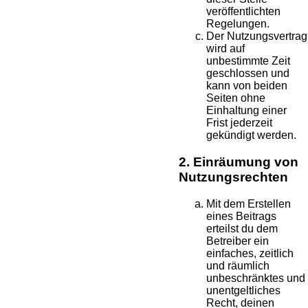
veröffentlichten
Regelungen.
Der Nutzungsvertrag
wird auf
unbestimmte Zeit
geschlossen und
kann von beiden
Seiten ohne
Einhaltung einer
Frist jederzeit
gekündigt werden.
2. Einräumung von
Nutzungsrechten
Mit dem Erstellen
eines Beitrags
erteilst du dem
Betreiber ein
einfaches, zeitlich
und räumlich
unbeschränktes und
unentgeltliches
Recht, deinen