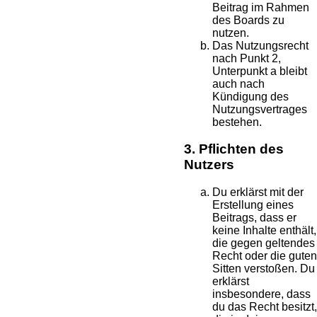
Beitrag im Rahmen
des Boards zu
nutzen.
Das Nutzungsrecht
nach Punkt 2,
Unterpunkt a bleibt
auch nach
Kündigung des
Nutzungsvertrages
bestehen.
3. Pflichten des
Nutzers
Du erklärst mit der
Erstellung eines
Beitrags, dass er
keine Inhalte enthält,
die gegen geltendes
Recht oder die guten
Sitten verstoßen. Du
erklärst
insbesondere, dass
du das Recht besitzt,