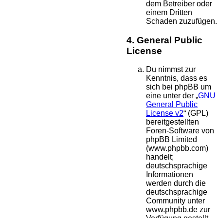
dem Betreiber oder
einem Dritten
Schaden zuzufügen.
4. General Public
License
Du nimmst zur
Kenntnis, dass es
sich bei phpBB um
eine unter der „
GNU
General Public
License v2
“ (GPL)
bereitgestellten
Foren-Software von
phpBB Limited
(www.phpbb.com)
handelt;
deutschsprachige
Informationen
werden durch die
deutschsprachige
Community unter
www.phpbb.de zur