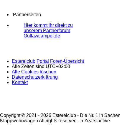
Partnerseiten
Hier kommt ihr direkt zu
unserem Partnerforum
Outlawcamper.de
Esterelclub
Portal
Foren-Übersicht
Alle Zeiten sind
UTC+02:00
Alle Cookies löschen
Datenschutzerklärung
Kontakt
Copyright © 2021 - 2026 Esterelclub - Die Nr. 1 in Sachen
Klappwohnwagen All rights reserved - 5 Years active.